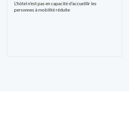
L'hôtel n'est pas en capacité d'accueillir les
personnes à mobilité réduite