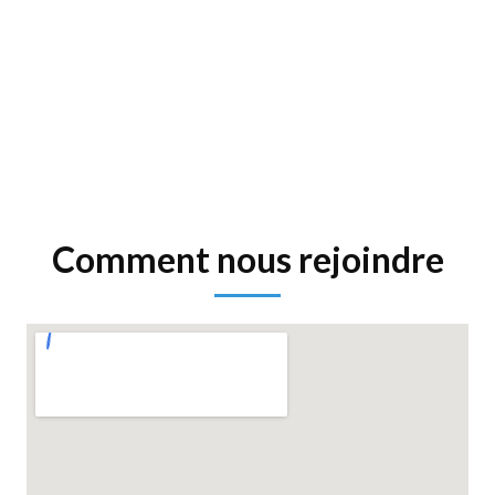
Comment nous rejoindre