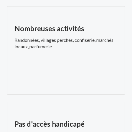
Nombreuses activités
Randonnées, villages perchés, confiserie, marchés
locaux, parfumerie
Pas d'accès handicapé