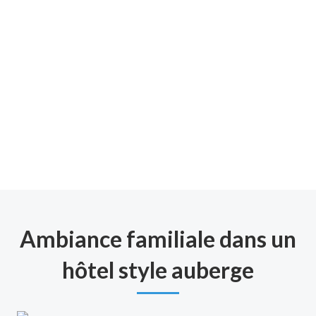
Ambiance familiale dans un
hôtel style auberge