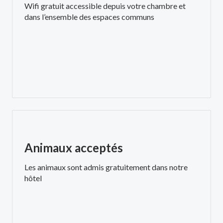
Wifi gratuit accessible depuis votre chambre et
dans l’ensemble des espaces communs
Animaux acceptés
Les animaux sont admis gratuitement dans notre
hôtel