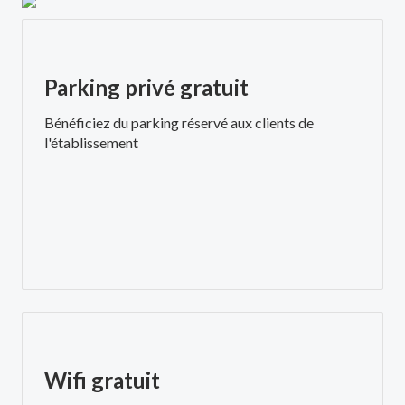
Parking privé gratuit
Bénéficiez du parking réservé aux clients de
l'établissement
Wifi gratuit