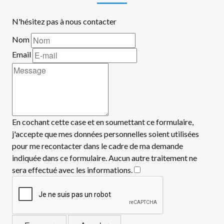
N'hésitez pas à nous contacter
Nom
Email
En cochant cette case et en soumettant ce formulaire,
j'accepte que mes données personnelles soient utilisées
pour me recontacter dans le cadre de ma demande
indiquée dans ce formulaire. Aucun autre traitement ne
sera effectué avec les informations.