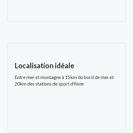
Localisation idéale
Entre mer et montagne à 15km du bord de mer et
20km des stations de sport d'hiver